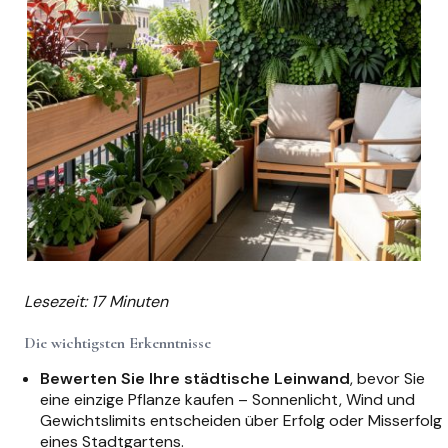
Lesezeit: 17 Minuten
Die wichtigsten Erkenntnisse
Bewerten Sie Ihre städtische Leinwand
, bevor Sie
eine einzige Pflanze kaufen – Sonnenlicht, Wind und
Gewichtslimits entscheiden über Erfolg oder Misserfolg
eines Stadtgartens.