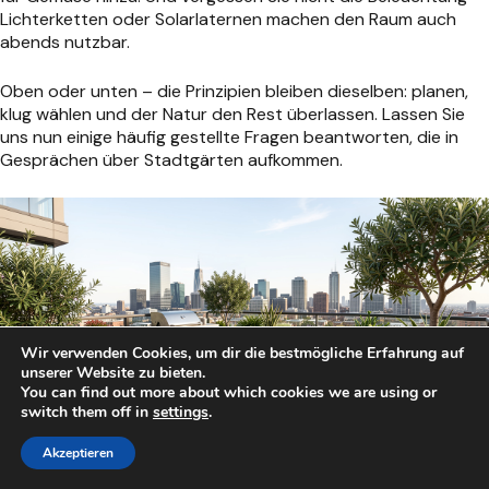
Lichterketten oder Solarlaternen machen den Raum auch
abends nutzbar.
Oben oder unten – die Prinzipien bleiben dieselben: planen,
klug wählen und der Natur den Rest überlassen. Lassen Sie
uns nun einige häufig gestellte Fragen beantworten, die in
Gesprächen über Stadtgärten aufkommen.
Wir verwenden Cookies, um dir die bestmögliche Erfahrung auf
unserer Website zu bieten.
You can find out more about which cookies we are using or
switch them off in
settings
.
Akzeptieren
Häufig gestellte Fragen