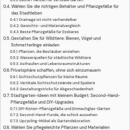
Wählen Sie die richtigen Behälter und Pflanzgefäße für
das Stadtleben
Drainage ist nicht verhandelbar
Gewichts- und Materialvergleich
Beste Pflanzgefäße für Essbares
Gestalten Sie für Wildtiere: Bienen, Vögel und
Schmetterlinge einladen
Pflanzen, die Bestäuber anziehen
Wasserquellen für städtische Wildtiere
Asthaufen und Lebensraumstrukturen
Privatsphäre schaffen, ohne sich einzumauern
Sichtschutzpflanzen für kleine Räume
Vertikale Sichtschutzwände und Spaliere
Gestaltungstricks für Abgeschiedenheit
Stadtgarten-Ideen mit kleinem Budget: Second-Hand-
Pflanzgefäße und DIY-Upgrades
DIY-Kisten-Pflanzgefäße und Einmachglas-Gärten
Second-Hand-Funde, die schick aussehen
Upcycling-Möbel als Gartendekoration
Wählen Sie pflegeleichte Pflanzen und Materialien