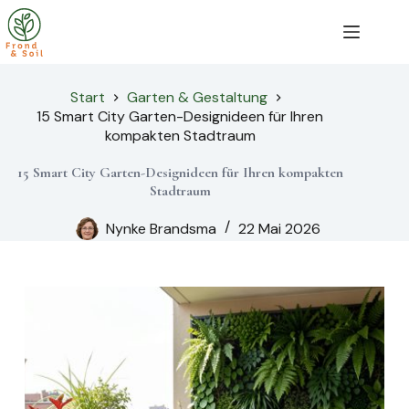
Zum
Inhalt
springen
Start
Garten & Gestaltung
15 Smart City Garten-Designideen für Ihren
kompakten Stadtraum
15 Smart City Garten-Designideen für Ihren kompakten
Stadtraum
Nynke Brandsma
22 Mai 2026