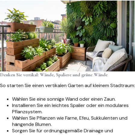
Denken Sie vertikal: Wände, Spaliere und grüne Wände
So starten Sie einen vertikalen Garten auf kleinem Stadtraum:
Wählen Sie eine sonnige Wand oder einen Zaun.
Installieren Sie ein leichtes Spalier oder ein modulares
Pflanzsystem.
Wählen Sie Pflanzen wie Farne, Efeu, Sukkulenten und
hängende Blumen.
Sorgen Sie für ordnungsgemäße Drainage und