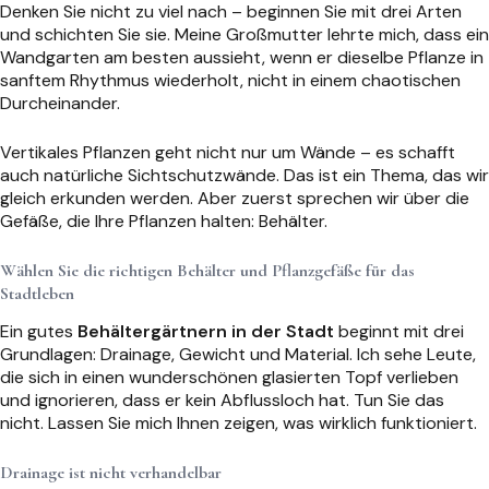
Denken Sie nicht zu viel nach – beginnen Sie mit drei Arten
und schichten Sie sie. Meine Großmutter lehrte mich, dass ein
Wandgarten am besten aussieht, wenn er dieselbe Pflanze in
sanftem Rhythmus wiederholt, nicht in einem chaotischen
Durcheinander.
Vertikales Pflanzen geht nicht nur um Wände – es schafft
auch natürliche Sichtschutzwände. Das ist ein Thema, das wir
gleich erkunden werden. Aber zuerst sprechen wir über die
Gefäße, die Ihre Pflanzen halten: Behälter.
Wählen Sie die richtigen Behälter und Pflanzgefäße für das
Stadtleben
Ein gutes
Behältergärtnern in der Stadt
beginnt mit drei
Grundlagen: Drainage, Gewicht und Material. Ich sehe Leute,
die sich in einen wunderschönen glasierten Topf verlieben
und ignorieren, dass er kein Abflussloch hat. Tun Sie das
nicht. Lassen Sie mich Ihnen zeigen, was wirklich funktioniert.
Drainage ist nicht verhandelbar