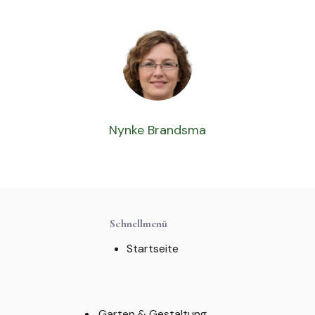
Nynke Brandsma
Schnellmenü
Startseite
Garten & Gestaltung