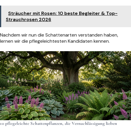
Sträucher mit Rosen: 10 beste Begleiter & Top-
Strauchrosen 2026
Nachdem wir nun die Schattenarten verstanden haben,
lernen wir die pflegeleichtesten Kandidaten kennen.
10 pflegeleichte Schattenpflanzen, die Vernachlässigung lieben