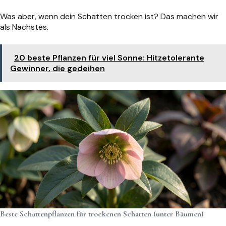
Was aber, wenn dein Schatten trocken ist? Das machen wir
als Nächstes.
20 beste Pflanzen für viel Sonne: Hitzetolerante
Gewinner, die gedeihen
Beste Schattenpflanzen für trockenen Schatten (unter Bäumen)