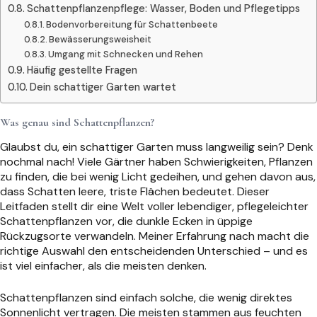
Schattenpflanzenpflege: Wasser, Boden und Pflegetipps
Bodenvorbereitung für Schattenbeete
Bewässerungsweisheit
Umgang mit Schnecken und Rehen
Häufig gestellte Fragen
Dein schattiger Garten wartet
Was genau sind Schattenpflanzen?
Glaubst du, ein schattiger Garten muss langweilig sein? Denk
nochmal nach! Viele Gärtner haben Schwierigkeiten, Pflanzen
zu finden, die bei wenig Licht gedeihen, und gehen davon aus,
dass Schatten leere, triste Flächen bedeutet. Dieser
Leitfaden stellt dir eine Welt voller lebendiger, pflegeleichter
Schattenpflanzen vor, die dunkle Ecken in üppige
Rückzugsorte verwandeln. Meiner Erfahrung nach macht die
richtige Auswahl den entscheidenden Unterschied – und es
ist viel einfacher, als die meisten denken.
Schattenpflanzen sind einfach solche, die wenig direktes
Sonnenlicht vertragen. Die meisten stammen aus feuchten