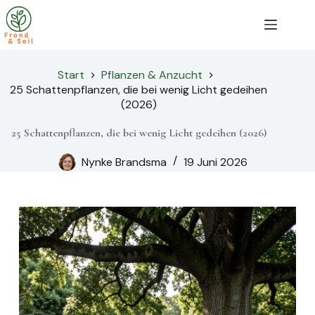
Zum
Inhalt
springen
Start
Pflanzen & Anzucht
25 Schattenpflanzen, die bei wenig Licht gedeihen
(2026)
25 Schattenpflanzen, die bei wenig Licht gedeihen (2026)
Nynke Brandsma
19 Juni 2026