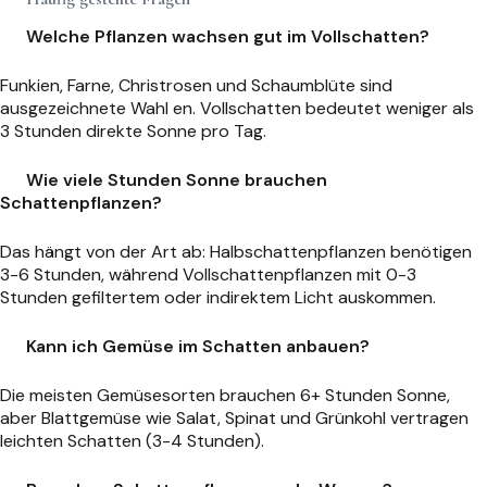
Welche Pflanzen wachsen gut im Vollschatten?
Funkien, Farne, Christrosen und Schaumblüte sind
ausgezeichnete Wahl en. Vollschatten bedeutet weniger als
3 Stunden direkte Sonne pro Tag.
Wie viele Stunden Sonne brauchen
Schattenpflanzen?
Das hängt von der Art ab: Halbschattenpflanzen benötigen
3-6 Stunden, während Vollschattenpflanzen mit 0-3
Stunden gefiltertem oder indirektem Licht auskommen.
Kann ich Gemüse im Schatten anbauen?
Die meisten Gemüsesorten brauchen 6+ Stunden Sonne,
aber Blattgemüse wie Salat, Spinat und Grünkohl vertragen
leichten Schatten (3-4 Stunden).