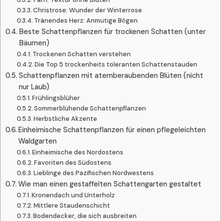
Christrose: Wunder der Winterrose
Tränendes Herz: Anmutige Bögen
Beste Schattenpflanzen für trockenen Schatten (unter
Bäumen)
Trockenen Schatten verstehen
Die Top 5 trockenheits toleranten Schattenstauden
Schattenpflanzen mit atemberaubenden Blüten (nicht
nur Laub)
Frühlingsblüher
Sommerblühende Schattenpflanzen
Herbstliche Akzente
Einheimische Schattenpflanzen für einen pflegeleichten
Waldgarten
Einheimische des Nordostens
Favoriten des Südostens
Lieblinge des Pazifischen Nordwestens
Wie man einen gestaffelten Schattengarten gestaltet
Kronendach und Unterholz
Mittlere Staudenschicht
Bodendecker, die sich ausbreiten