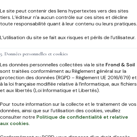
Le site peut contenir des liens hypertextes vers des sites
tiers. L’éditeur n’a aucun contrôle sur ces sites et décline
toute responsabilité quant à leur contenu ou leurs pratiques.
L’utilisation du site se fait aux risques et périls de l’utilisateur.
5. Données personnelles et cookies
Les données personnelles collectées via le site
Frond & Soil
sont traitées conformément au Règlement général sur la
protection des données (RGPD – Règlement UE 2016/679) et
à la loi française modifiée relative à l’informatique, aux fichiers
et aux libertés (Loi Informatique et Libertés).
Pour toute information sur la collecte et le traitement de vos
données, ainsi que sur l’utilisation des cookies, veuillez
consulter notre
Politique de confidentialité et relative
aux cookies
.