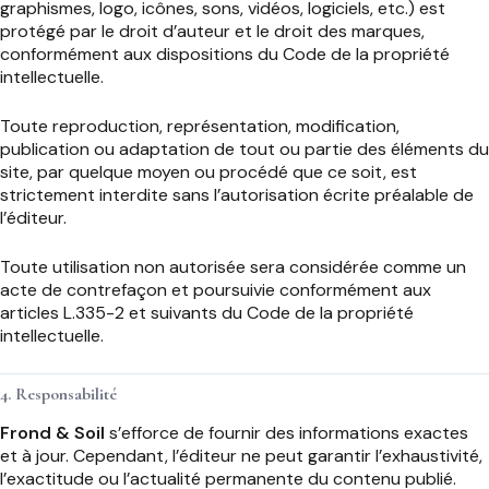
graphismes, logo, icônes, sons, vidéos, logiciels, etc.) est
protégé par le droit d’auteur et le droit des marques,
conformément aux dispositions du Code de la propriété
intellectuelle.
Toute reproduction, représentation, modification,
publication ou adaptation de tout ou partie des éléments du
site, par quelque moyen ou procédé que ce soit, est
strictement interdite sans l’autorisation écrite préalable de
l’éditeur.
Toute utilisation non autorisée sera considérée comme un
acte de contrefaçon et poursuivie conformément aux
articles L.335-2 et suivants du Code de la propriété
intellectuelle.
4. Responsabilité
Frond & Soil
s’efforce de fournir des informations exactes
et à jour. Cependant, l’éditeur ne peut garantir l’exhaustivité,
l’exactitude ou l’actualité permanente du contenu publié.