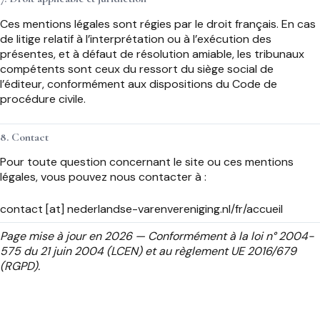
Ces mentions légales sont régies par le droit français. En cas
de litige relatif à l’interprétation ou à l’exécution des
présentes, et à défaut de résolution amiable, les tribunaux
compétents sont ceux du ressort du siège social de
l’éditeur, conformément aux dispositions du Code de
procédure civile.
8. Contact
Pour toute question concernant le site ou ces mentions
légales, vous pouvez nous contacter à :
contact [at] nederlandse-varenvereniging.nl/fr/accueil
Page mise à jour en 2026 — Conformément à la loi n° 2004-
575 du 21 juin 2004 (LCEN) et au règlement UE 2016/679
(RGPD).