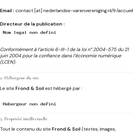
Email :
contact [at] nederlandse-varenvereniging.nl/fr/accueil
Directeur de la publication :
Conformément à l’article 6-III-1 de la loi n° 2004-575 du 21
juin 2004 pour la confiance dans l’économie numérique
(LCEN).
2. Hébergeur du site
Le site
Frond & Soil
est hébergé par :
3. Propriété intellectuelle
Tout le contenu du site
Frond & Soil
(textes, images,