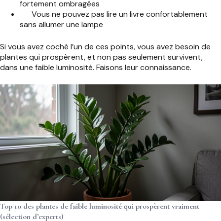
fortement ombragées
Vous ne pouvez pas lire un livre confortablement
sans allumer une lampe
Si vous avez coché l’un de ces points, vous avez besoin de
plantes qui prospèrent, et non pas seulement survivent,
dans une faible luminosité. Faisons leur connaissance.
Top 10 des plantes de faible luminosité qui prospèrent vraiment
(sélection d’experts)