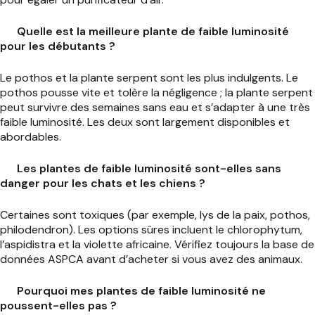
Quelle est la meilleure plante de faible luminosité
pour les débutants ?
Le pothos et la plante serpent sont les plus indulgents. Le
pothos pousse vite et tolère la négligence ; la plante serpent
peut survivre des semaines sans eau et s’adapter à une très
faible luminosité. Les deux sont largement disponibles et
abordables.
Les plantes de faible luminosité sont-elles sans
danger pour les chats et les chiens ?
Certaines sont toxiques (par exemple, lys de la paix, pothos,
philodendron). Les options sûres incluent le chlorophytum,
l’aspidistra et la violette africaine. Vérifiez toujours la base de
données ASPCA avant d’acheter si vous avez des animaux.
Pourquoi mes plantes de faible luminosité ne
poussent-elles pas ?