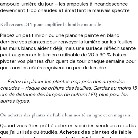
ampoule lumière du jour – les ampoules à incandescence
deviennent trop chaudes et émettent le mauvais spectre.
Réflecteurs DIY pour amplifier la lumière naturelle
Placez un petit miroir ou une planche peinte en blanc
derrière vos plantes pour renvoyer la lumière sur les feuilles.
Les murs blancs aident déjà, mais une surface réfléchissante
peut augmenter la lumière utilisable de 20 à 30 %. Faites
pivoter vos plantes d’un quart de tour chaque semaine pour
que tous les côtés reçoivent un peu de lumière.
Évitez de placer les plantes trop près des ampoules
chaudes – risque de brûlure des feuilles. Gardez au moins 15
cm de distance des lampes de culture LED, plus pour les
autres types.
Où acheter des plantes de faible luminosité en ligne et en magasin
Quand vous êtes prêt à acheter, voici des vendeurs réputés
que j’ai utilisés ou étudiés.
Achetez des plantes de faible