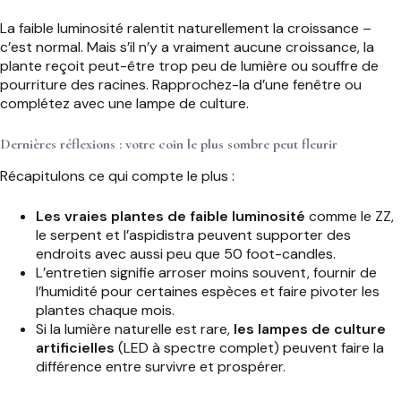
La faible luminosité ralentit naturellement la croissance –
c’est normal. Mais s’il n’y a vraiment aucune croissance, la
plante reçoit peut-être trop peu de lumière ou souffre de
pourriture des racines. Rapprochez-la d’une fenêtre ou
complétez avec une lampe de culture.
Dernières réflexions : votre coin le plus sombre peut fleurir
Récapitulons ce qui compte le plus :
Les vraies plantes de faible luminosité
comme le ZZ,
le serpent et l’aspidistra peuvent supporter des
endroits avec aussi peu que 50 foot-candles.
L’entretien signifie arroser moins souvent, fournir de
l’humidité pour certaines espèces et faire pivoter les
plantes chaque mois.
Si la lumière naturelle est rare,
les lampes de culture
artificielles
(LED à spectre complet) peuvent faire la
différence entre survivre et prospérer.