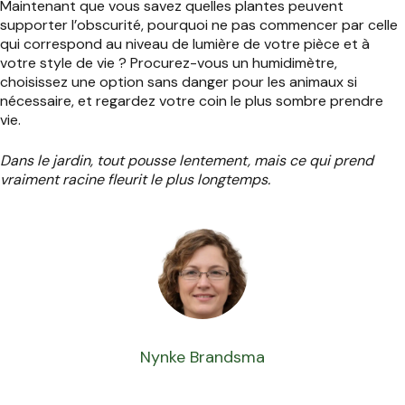
Maintenant que vous savez quelles plantes peuvent
supporter l’obscurité, pourquoi ne pas commencer par celle
qui correspond au niveau de lumière de votre pièce et à
votre style de vie ? Procurez-vous un humidimètre,
choisissez une option sans danger pour les animaux si
nécessaire, et regardez votre coin le plus sombre prendre
vie.
Dans le jardin, tout pousse lentement, mais ce qui prend
vraiment racine fleurit le plus longtemps.
Nynke Brandsma