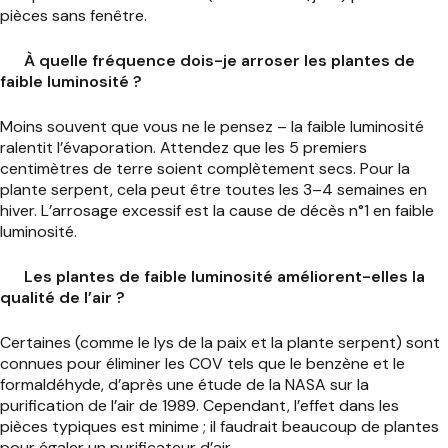
pièces sans fenêtre.
À quelle fréquence dois-je arroser les plantes de
faible luminosité ?
Moins souvent que vous ne le pensez – la faible luminosité
ralentit l’évaporation. Attendez que les 5 premiers
centimètres de terre soient complètement secs. Pour la
plante serpent, cela peut être toutes les 3–4 semaines en
hiver. L’arrosage excessif est la cause de décès n°1 en faible
luminosité.
Les plantes de faible luminosité améliorent-elles la
qualité de l’air ?
Certaines (comme le lys de la paix et la plante serpent) sont
connues pour éliminer les COV tels que le benzène et le
formaldéhyde, d’après une étude de la NASA sur la
purification de l’air de 1989. Cependant, l’effet dans les
pièces typiques est minime ; il faudrait beaucoup de plantes
pour égaler un purificateur d’air.