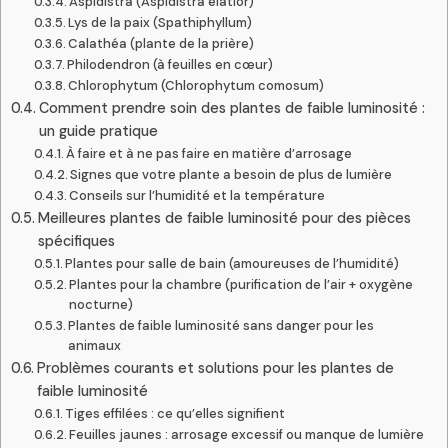
Aspidistra (Aspidistra elatior)
Lys de la paix (Spathiphyllum)
Calathéa (plante de la prière)
Philodendron (à feuilles en cœur)
Chlorophytum (Chlorophytum comosum)
Comment prendre soin des plantes de faible luminosité :
un guide pratique
À faire et à ne pas faire en matière d’arrosage
Signes que votre plante a besoin de plus de lumière
Conseils sur l’humidité et la température
Meilleures plantes de faible luminosité pour des pièces
spécifiques
Plantes pour salle de bain (amoureuses de l’humidité)
Plantes pour la chambre (purification de l’air + oxygène
nocturne)
Plantes de faible luminosité sans danger pour les
animaux
Problèmes courants et solutions pour les plantes de
faible luminosité
Tiges effilées : ce qu’elles signifient
Feuilles jaunes : arrosage excessif ou manque de lumière