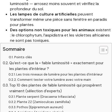
luminosité — arrosez moins souvent et vérifiez la
profondeur du sol.
Les lampes de culture artificielles
peuvent
transformer même une pièce sans fenêtre en paradis
pour plantes.
Des options non toxiques pour les animaux
existent
: le chlorophytum, l’aspidistra et les violettes africaines
ne sont pas toxiques.
Sommaire
Points clés
Qu’est-ce que la « faible luminosité » exactement pour
les plantes d’intérieur ?
Les trois niveaux de lumière pour les plantes d’intérieur
Comment tester votre lumière avec votre main
Top 10 des plantes de faible luminosité qui prospèrent
vraiment (sélection d’experts)
Plante serpent (Dracaena trifasciata)
Plante ZZ (Zamioculcas zamiifolia)
Pothos (Epipremnum aureum)