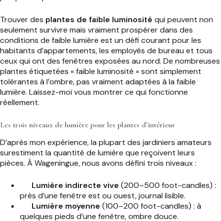
Trouver des
plantes de faible luminosité
qui peuvent non
seulement survivre mais vraiment prospérer dans des
conditions de faible lumière est un défi courant pour les
habitants d’appartements, les employés de bureau et tous
ceux qui ont des fenêtres exposées au nord. De nombreuses
plantes étiquetées « faible luminosité » sont simplement
tolérantes à l’ombre, pas vraiment adaptées à la faible
lumière. Laissez-moi vous montrer ce qui fonctionne
réellement.
Les trois niveaux de lumière pour les plantes d’intérieur
D’après mon expérience, la plupart des jardiniers amateurs
surestiment la quantité de lumière que reçoivent leurs
pièces. À Wageningue, nous avons défini trois niveaux :
Lumière indirecte vive
(200–500 foot-candles) :
près d’une fenêtre est ou ouest, journal lisible.
Lumière moyenne
(100–200 foot-candles) : à
quelques pieds d’une fenêtre, ombre douce.