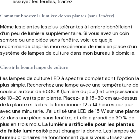
essuyez les feuilles, traitez.
Comment booster la lumière de vos plantes (sans fenêtre)
Même les plantes les plus tolérantes à l’ombre bénéficient
d’un peu de lumière supplémentaire. Si vous avez un coin
sombre ou une pièce sans fenêtre, voici ce que je
recommande d’après mon expérience de mise en place d’un
système de lampes de culture dans mon bureau à domicile.
Choisir la bonne lampe de culture
Les lampes de culture LED à spectre complet sont l’option la
plus simple. Recherchez une lampe avec une température de
couleur autour de 6500 K (lumière du jour) et une puissance
de 10–20 watts par plante. Placez-la à 15–30 cm au-dessus
de la plante et faites-la fonctionner 12 à 14 heures par jour
avec une minuterie. J’ai utilisé une LED de 15 W sur une plante
ZZ dans une pièce sans fenêtre, et elle a grandi de 30 % de
plus en trois mois.
La lumière artificielle pour les plantes
de faible luminosité
peut changer la donne. Les lampes de
bureau ordinaires ne fonctionnent que si vous utilisez une