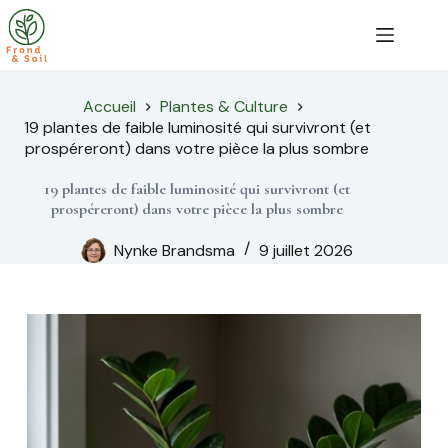
Passer
au
contenu
Accueil
Plantes & Culture
19 plantes de faible luminosité qui survivront (et
prospéreront) dans votre pièce la plus sombre
19 plantes de faible luminosité qui survivront (et
prospéreront) dans votre pièce la plus sombre
Nynke Brandsma
9 juillet 2026