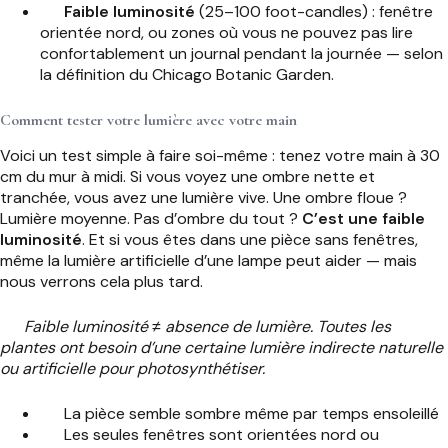
Faible luminosité
(25–100 foot-candles) : fenêtre
orientée nord, ou zones où vous ne pouvez pas lire
confortablement un journal pendant la journée — selon
la définition du Chicago Botanic Garden.
Comment tester votre lumière avec votre main
Voici un test simple à faire soi-même : tenez votre main à 30
cm du mur à midi. Si vous voyez une ombre nette et
tranchée, vous avez une lumière vive. Une ombre floue ?
Lumière moyenne. Pas d’ombre du tout ?
C’est une faible
luminosité
. Et si vous êtes dans une pièce sans fenêtres,
même la lumière artificielle d’une lampe peut aider — mais
nous verrons cela plus tard.
Faible luminosité ≠ absence de lumière. Toutes les
plantes ont besoin d’une certaine lumière indirecte naturelle
ou artificielle pour photosynthétiser.
La pièce semble sombre même par temps ensoleillé
Les seules fenêtres sont orientées nord ou