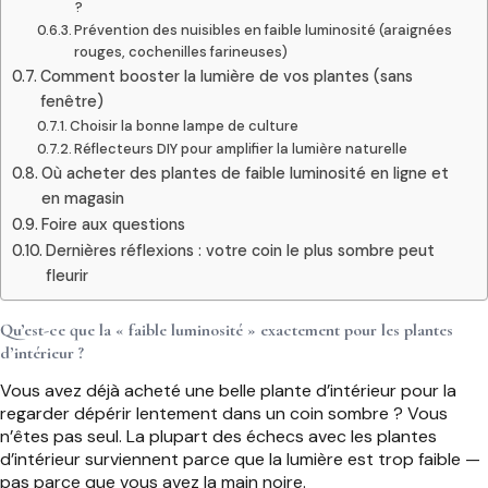
?
Prévention des nuisibles en faible luminosité (araignées
rouges, cochenilles farineuses)
Comment booster la lumière de vos plantes (sans
fenêtre)
Choisir la bonne lampe de culture
Réflecteurs DIY pour amplifier la lumière naturelle
Où acheter des plantes de faible luminosité en ligne et
en magasin
Foire aux questions
Dernières réflexions : votre coin le plus sombre peut
fleurir
Qu’est-ce que la « faible luminosité » exactement pour les plantes
d’intérieur ?
Vous avez déjà acheté une belle plante d’intérieur pour la
regarder dépérir lentement dans un coin sombre ? Vous
n’êtes pas seul. La plupart des échecs avec les plantes
d’intérieur surviennent parce que la lumière est trop faible —
pas parce que vous avez la main noire.