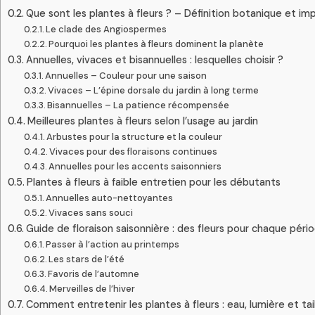
Que sont les plantes à fleurs ? – Définition botanique et i
Le clade des Angiospermes
Pourquoi les plantes à fleurs dominent la planète
Annuelles, vivaces et bisannuelles : lesquelles choisir ?
Annuelles – Couleur pour une saison
Vivaces – L’épine dorsale du jardin à long terme
Bisannuelles – La patience récompensée
Meilleures plantes à fleurs selon l’usage au jardin
Arbustes pour la structure et la couleur
Vivaces pour des floraisons continues
Annuelles pour les accents saisonniers
Plantes à fleurs à faible entretien pour les débutants
Annuelles auto-nettoyantes
Vivaces sans souci
Guide de floraison saisonnière : des fleurs pour chaque péri
Passer à l’action au printemps
Les stars de l’été
Favoris de l’automne
Merveilles de l’hiver
Comment entretenir les plantes à fleurs : eau, lumière et tai