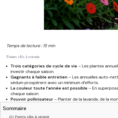
Temps de lecture : 15 min
Points clés à retenir
Trois catégories de cycle de vie
– Les plantes annuell
investir chaque saison.
Gagnants à faible entretien
– Les annuelles auto-nett
sédum prospèrent avec un minimum d’efforts.
La couleur toute l’année est possible
– En superposan
chaque saison.
Pouvoir pollinisateur
– Planter de la lavande, de la mon
Sommaire
Points clés à retenir