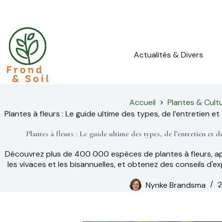
Passer
au
contenu
Actualités & Divers
Accueil
Plantes & Cult
Plantes à fleurs : Le guide ultime des types, de l’entretien e
Plantes à fleurs : Le guide ultime des types, de l’entretien et 
Découvrez plus de 400 000 espèces de plantes à fleurs, app
les vivaces et les bisannuelles, et obtenez des conseils d'ex
Nynke Brandsma
2