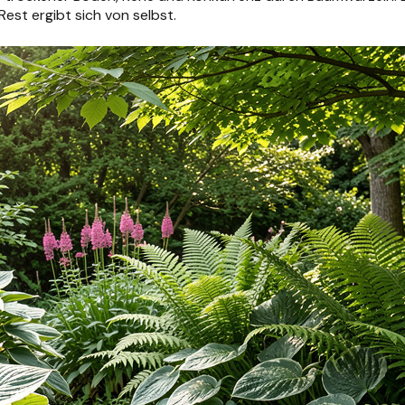
Rest ergibt sich von selbst.