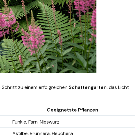
e Schritt zu einem erfolgreichen
Schattengarten
, das Licht
Geeignetste Pflanzen
Funkie, Farn, Nieswurz
Astilbe, Brunnera, Heuchera