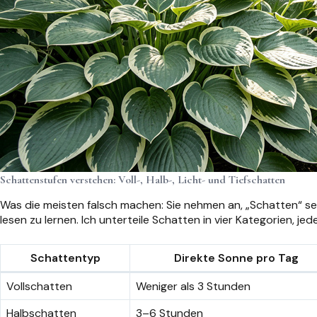
Schattenstufen verstehen: Voll-, Halb-, Licht- und Tiefschatten
Was die meisten falsch machen: Sie nehmen an, „Schatten“ sei 
lesen zu lernen. Ich unterteile Schatten in vier Kategorien, j
Schattentyp
Direkte Sonne pro Tag
Vollschatten
Weniger als 3 Stunden
Halbschatten
3–6 Stunden