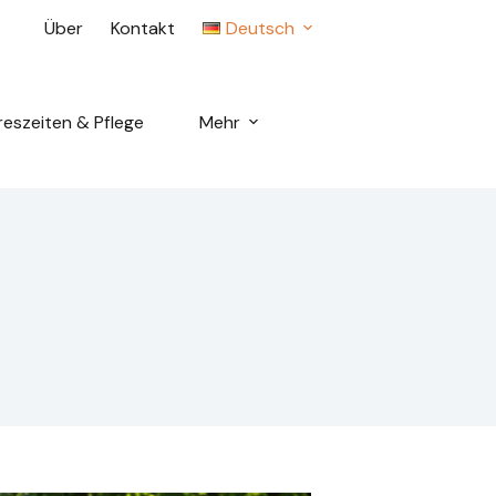
Über
Kontakt
Deutsch
reszeiten & Pflege
Mehr