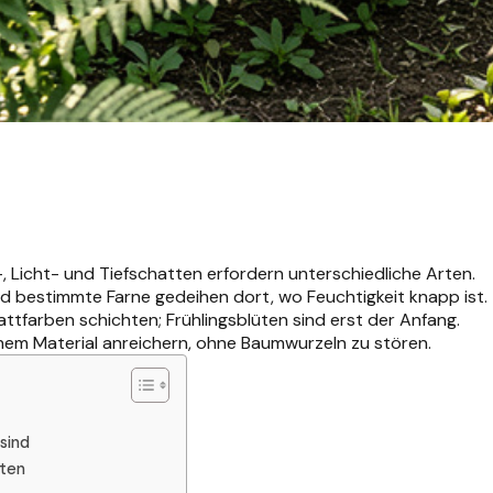
-, Licht- und Tiefschatten erfordern unterschiedliche Arten.
 bestimmte Farne gedeihen dort, wo Feuchtigkeit knapp ist.
ttfarben schichten; Frühlingsblüten sind erst der Anfang.
hem Material anreichern, ohne Baumwurzeln zu stören.
sind
tten