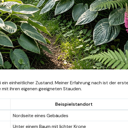
ein einheitlicher Zustand. Meiner Erfahrung nach ist der erst
ede mit ihren eigenen geeigneten Stauden.
Beispielstandort
Nordseite eines Gebäudes
Unter einem Baum mit lichter Krone