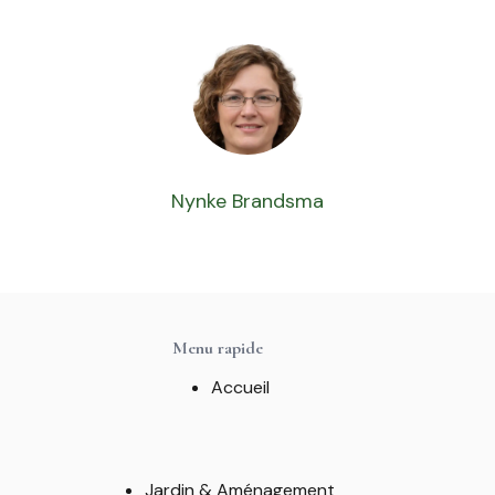
Nynke Brandsma
Menu rapide
Accueil
Jardin & Aménagement