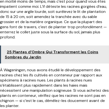
en moitié moins de temps, mais c’est pour quand vous êtes
impatient comme moi. L’if déteste les racines gorgées d’eau,
donc sur une argile lourde, soit surélevez le lit de plantation
de 15 à 20 cm, soit amendez la tranchée avec du sable
grossier et de la matière organique. Ce que la plupart des
gens font de travers, c’est de planter trop profondément —
enterrez le collet juste sous la surface du sol, jamais plus
profond.
25 Plantes d'Ombre Qui Transforment les Coins
Sombres du Jardin
À Wageningen, nous avons étudié le développement des
racines chez les ifs cultivés en conteneur par rapport aux
spécimens à racines nues. Les plants à racines nues
s’établissent plus rapidement dans les haies mais
nécessitent une manipulation soigneuse. Si vous achetez des
plants en conteneur, vérifiez que les racines ne sont pas en
chignon — si c’est le cas, démêlez-les doucement avant de
les planter.