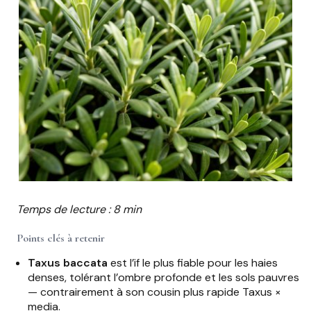
Temps de lecture : 8 min
Points clés à retenir
Taxus baccata
est l’if le plus fiable pour les haies
denses, tolérant l’ombre profonde et les sols pauvres
— contrairement à son cousin plus rapide Taxus ×
media.