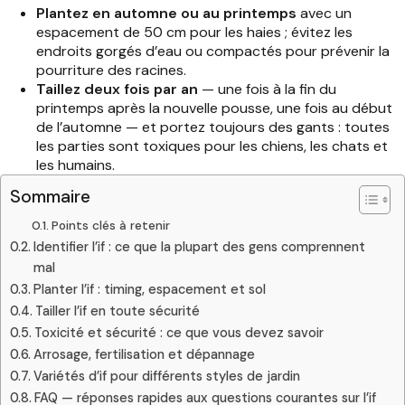
Plantez en automne ou au printemps
avec un
espacement de 50 cm pour les haies ; évitez les
endroits gorgés d’eau ou compactés pour prévenir la
pourriture des racines.
Taillez deux fois par an
— une fois à la fin du
printemps après la nouvelle pousse, une fois au début
de l’automne — et portez toujours des gants : toutes
les parties sont toxiques pour les chiens, les chats et
les humains.
Sommaire
Points clés à retenir
Identifier l’if : ce que la plupart des gens comprennent
mal
Planter l’if : timing, espacement et sol
Tailler l’if en toute sécurité
Toxicité et sécurité : ce que vous devez savoir
Arrosage, fertilisation et dépannage
Variétés d’if pour différents styles de jardin
FAQ — réponses rapides aux questions courantes sur l’if