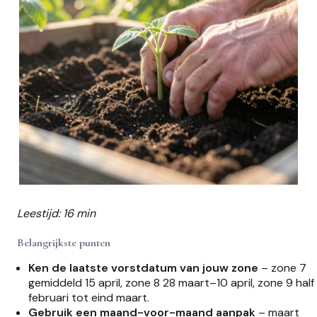
Leestijd: 16 min
Belangrijkste punten
Ken de laatste vorstdatum van jouw zone
– zone 7
gemiddeld 15 april, zone 8 28 maart–10 april, zone 9 half
februari tot eind maart.
Gebruik een maand-voor-maand aanpak
– maart