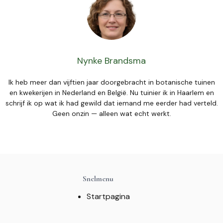
Nynke Brandsma
Ik heb meer dan vijftien jaar doorgebracht in botanische tuinen
en kwekerijen in Nederland en België. Nu tuinier ik in Haarlem en
schrijf ik op wat ik had gewild dat iemand me eerder had verteld.
Geen onzin — alleen wat echt werkt.
Snelmenu
Startpagina