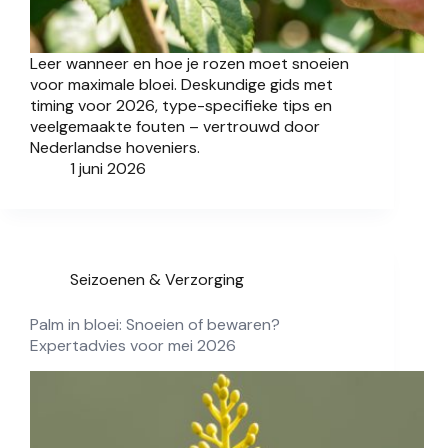
Leer wanneer en hoe je rozen moet snoeien
voor maximale bloei. Deskundige gids met
timing voor 2026, type-specifieke tips en
veelgemaakte fouten – vertrouwd door
Nederlandse hoveniers.
1 juni 2026
Seizoenen & Verzorging
Palm in bloei: Snoeien of bewaren?
Expertadvies voor mei 2026