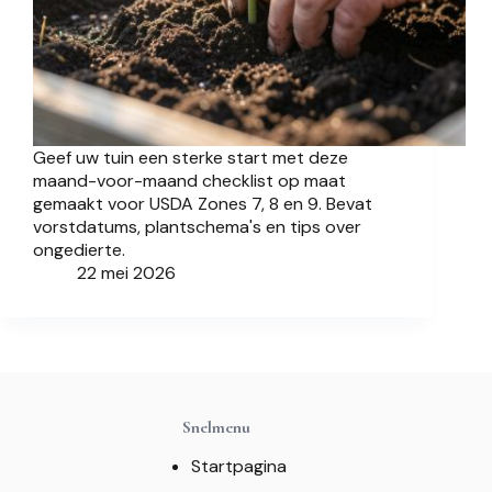
Geef uw tuin een sterke start met deze
maand-voor-maand checklist op maat
gemaakt voor USDA Zones 7, 8 en 9. Bevat
vorstdatums, plantschema's en tips over
ongedierte.
22 mei 2026
Snelmenu
Startpagina