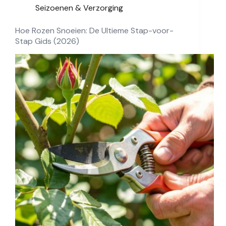
Seizoenen & Verzorging
Hoe Rozen Snoeien: De Ultieme Stap-voor-
Stap Gids (2026)