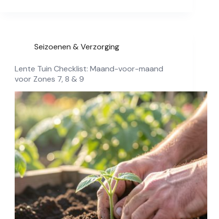
Seizoenen & Verzorging
Lente Tuin Checklist: Maand-voor-maand
voor Zones 7, 8 & 9