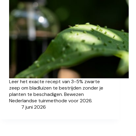
Leer het exacte recept van 3-5% zwarte
zeep om bladluizen te bestrijden zonder je
planten te beschadigen. Bewezen
Nederlandse tuinmethode voor 2026.
7 juni 2026