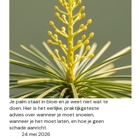
Je palm staat in bloei en je weet niet wat te
doen. Hier is het eerlijke, praktijkgeteste
advies over wanneer je moet snoeien,
wanneer je het moet laten, en hoe je geen
schade aanricht.
24 mei 2026